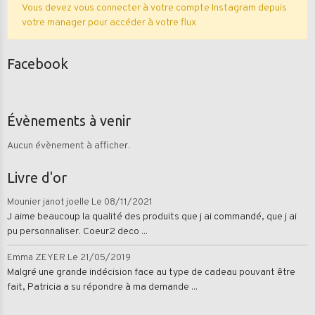
Vous devez vous connecter à votre compte Instagram depuis
votre manager pour accéder à votre flux
Facebook
Évènements à venir
Aucun évènement à afficher.
Livre d'or
Mounier janot joelle
Le 08/11/2021
J aime beaucoup la qualité des produits que j ai commandé, que j ai
pu personnaliser. Coeur2 deco ...
Emma ZEYER
Le 21/05/2019
Malgré une grande indécision face au type de cadeau pouvant être
fait, Patricia a su répondre à ma demande ...