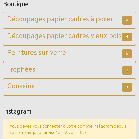
Boutique
Découpages papier cadres à poser
3
Découpages papier cadres vieux bois
4
Peintures sur verre
6
Trophées
3
Coussins
4
Instagram
Vous devez vous connecter à votre compte Instagram depuis
votre manager pour accéder à votre flux