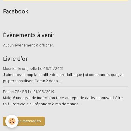
Facebook
Évènements à venir
Aucun évènement à afficher.
Livre d'or
Mounier janot joelle
Le 08/11/2021
J aime beaucoup la qualité des produits que j ai commandé, que j ai
pu personnaliser. Coeur2 deco ...
Emma ZEYER
Le 21/05/2019
Malgré une grande indécision face au type de cadeau pouvant être
fait, Patricia a su répondre à ma demande ...
Tous les messages