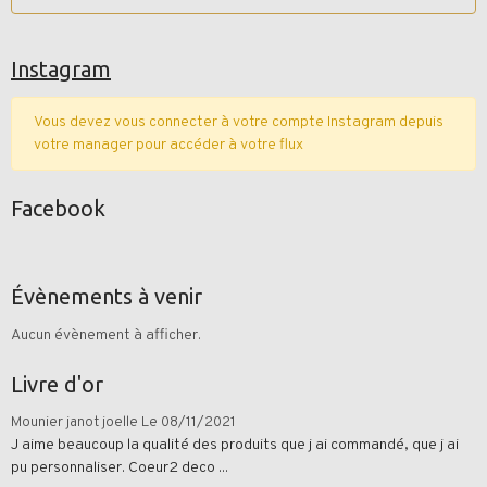
Instagram
Vous devez vous connecter à votre compte Instagram depuis
votre manager pour accéder à votre flux
Facebook
Évènements à venir
Aucun évènement à afficher.
Livre d'or
Mounier janot joelle
Le 08/11/2021
J aime beaucoup la qualité des produits que j ai commandé, que j ai
pu personnaliser. Coeur2 deco ...