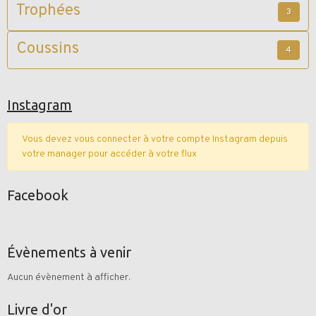
Trophées
3
Coussins
4
Instagram
Vous devez vous connecter à votre compte Instagram depuis
votre manager pour accéder à votre flux
Facebook
Évènements à venir
Aucun évènement à afficher.
Livre d'or