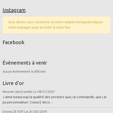
Instagram
Vous devez vous connecter à votre compte Instagram depuis
votre manager pour accéder à votre flux
Facebook
Évènements à venir
Aucun évènement à afficher.
Livre d'or
Mounier janot joelle
Le 08/11/2021
J aime beaucoup la qualité des produits que j ai commandé, que j ai
pu personnaliser. Coeur2 deco ...
Emma ZEYER
Le 21/05/2019