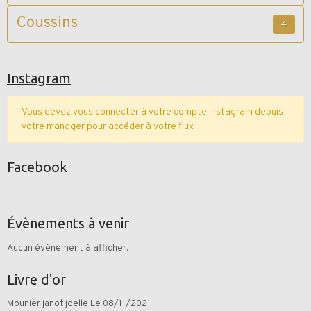
Coussins
4
Instagram
Vous devez vous connecter à votre compte Instagram depuis
votre manager pour accéder à votre flux
Facebook
Évènements à venir
Aucun évènement à afficher.
Livre d'or
Mounier janot joelle
Le 08/11/2021